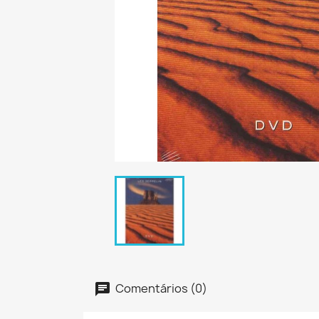
Comentários (0)