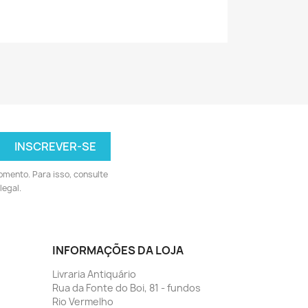
omento. Para isso, consulte
legal.
INFORMAÇÕES DA LOJA
Livraria Antiquário
Rua da Fonte do Boi, 81 - fundos
Rio Vermelho