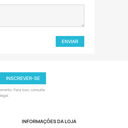
omento. Para isso, consulte
legal.
INFORMAÇÕES DA LOJA